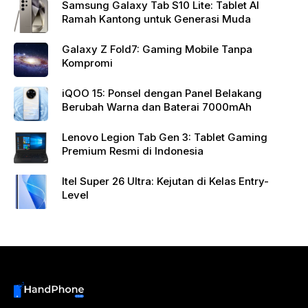
Samsung Galaxy Tab S10 Lite: Tablet AI
Ramah Kantong untuk Generasi Muda
Galaxy Z Fold7: Gaming Mobile Tanpa
Kompromi
iQOO 15: Ponsel dengan Panel Belakang
Berubah Warna dan Baterai 7000mAh
Lenovo Legion Tab Gen 3: Tablet Gaming
Premium Resmi di Indonesia
Itel Super 26 Ultra: Kejutan di Kelas Entry-
Level