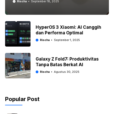
Rischa
September 18, 2025
HyperOS 3 Xiaomi: AI Canggih
dan Performa Optimal
Rischa
September 1, 2025
Galaxy Z Fold7: Produktivitas
Tanpa Batas Berkat AI
Rischa
Agustus 30, 2025
Popular Post