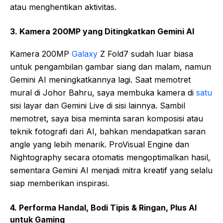
atau menghentikan aktivitas.
3. Kamera 200MP yang Ditingkatkan Gemini AI
Kamera 200MP
Galaxy
Z Fold7 sudah luar biasa
untuk pengambilan gambar siang dan malam, namun
Gemini AI meningkatkannya lagi. Saat memotret
mural di Johor Bahru, saya membuka kamera di
satu
sisi layar dan Gemini Live di sisi lainnya. Sambil
memotret, saya bisa meminta saran komposisi atau
teknik fotografi dari AI, bahkan mendapatkan saran
angle yang lebih menarik. ProVisual Engine dan
Nightography secara otomatis mengoptimalkan hasil,
sementara Gemini AI menjadi mitra kreatif yang selalu
siap memberikan inspirasi.
4. Performa Handal, Bodi Tipis & Ringan, Plus AI
untuk Gaming