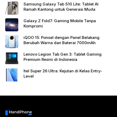
Samsung Galaxy Tab S10 Lite: Tablet AI
Ramah Kantong untuk Generasi Muda
Galaxy Z Fold7: Gaming Mobile Tanpa
Kompromi
iQOO 15: Ponsel dengan Panel Belakang
Berubah Warna dan Baterai 7000mAh
Lenovo Legion Tab Gen 3: Tablet Gaming
Premium Resmi di Indonesia
Itel Super 26 Ultra: Kejutan di Kelas Entry-
Level