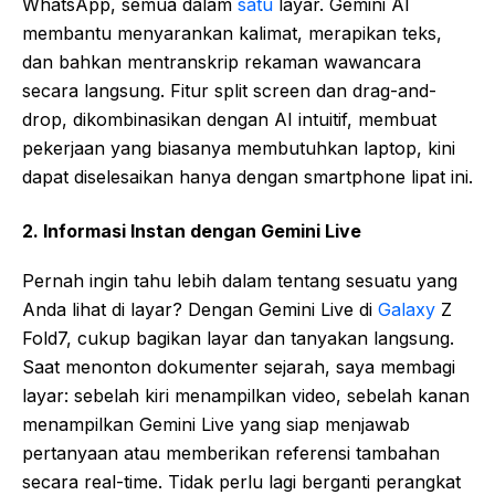
WhatsApp, semua dalam
satu
layar. Gemini AI
membantu menyarankan kalimat, merapikan teks,
dan bahkan mentranskrip rekaman wawancara
secara langsung. Fitur split screen dan drag-and-
drop, dikombinasikan dengan AI intuitif, membuat
pekerjaan yang biasanya membutuhkan laptop, kini
dapat diselesaikan hanya dengan smartphone lipat ini.
2. Informasi Instan dengan Gemini Live
Pernah ingin tahu lebih dalam tentang sesuatu yang
Anda lihat di layar? Dengan Gemini Live di
Galaxy
Z
Fold7, cukup bagikan layar dan tanyakan langsung.
Saat menonton dokumenter sejarah, saya membagi
layar: sebelah kiri menampilkan video, sebelah kanan
menampilkan Gemini Live yang siap menjawab
pertanyaan atau memberikan referensi tambahan
secara real-time. Tidak perlu lagi berganti perangkat