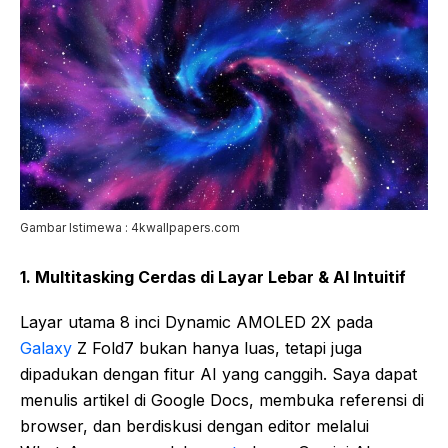
Gambar Istimewa : 4kwallpapers.com
1. Multitasking Cerdas di Layar Lebar & AI Intuitif
Layar utama 8 inci Dynamic AMOLED 2X pada
Galaxy
Z Fold7 bukan hanya luas, tetapi juga
dipadukan dengan fitur AI yang canggih. Saya dapat
menulis artikel di Google Docs, membuka referensi di
browser, dan berdiskusi dengan editor melalui