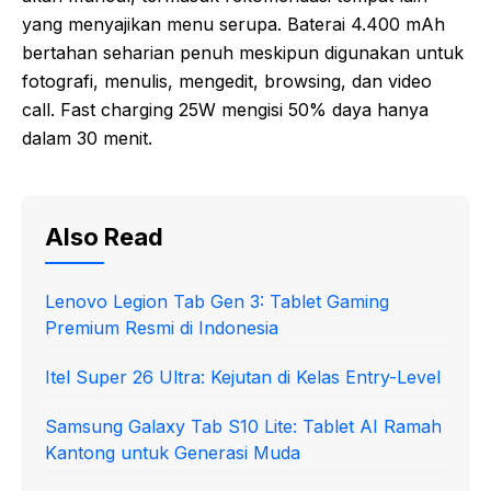
yang menyajikan menu serupa. Baterai 4.400 mAh
bertahan seharian penuh meskipun digunakan untuk
fotografi, menulis, mengedit, browsing, dan video
call. Fast charging 25W mengisi 50% daya hanya
dalam 30 menit.
Also Read
Lenovo Legion Tab Gen 3: Tablet Gaming
Premium Resmi di Indonesia
Itel Super 26 Ultra: Kejutan di Kelas Entry-Level
Samsung Galaxy Tab S10 Lite: Tablet AI Ramah
Kantong untuk Generasi Muda