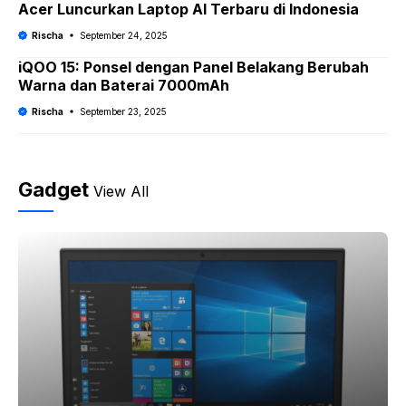
Acer Luncurkan Laptop AI Terbaru di Indonesia
Rischa
September 24, 2025
iQOO 15: Ponsel dengan Panel Belakang Berubah
Warna dan Baterai 7000mAh
Rischa
September 23, 2025
Gadget
View All