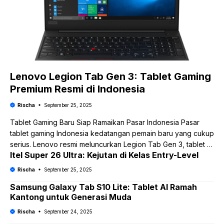
Lenovo Legion Tab Gen 3: Tablet Gaming
Premium Resmi di Indonesia
Rischa
September 25, 2025
Tablet Gaming Baru Siap Ramaikan Pasar Indonesia Pasar
tablet gaming Indonesia kedatangan pemain baru yang cukup
serius. Lenovo resmi meluncurkan Legion Tab Gen 3, tablet …
Itel Super 26 Ultra: Kejutan di Kelas Entry-Level
Rischa
September 25, 2025
Samsung Galaxy Tab S10 Lite: Tablet AI Ramah
Kantong untuk Generasi Muda
Rischa
September 24, 2025