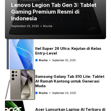
Lenovo Legion Tab Gen 3: Tablet
Gaming Premium Resmi di
Indonesia
September 25, 2025
Rischa
Itel Super 26 Ultra: Kejutan di Kelas
Entry-Level
Rischa
September 25, 2025
Samsung Galaxy Tab S10 Lite: Tablet
AI Ramah Kantong untuk Generasi
Muda
Rischa
September 24, 2025
Acer Luncurkan Laptop AI Terbaru di