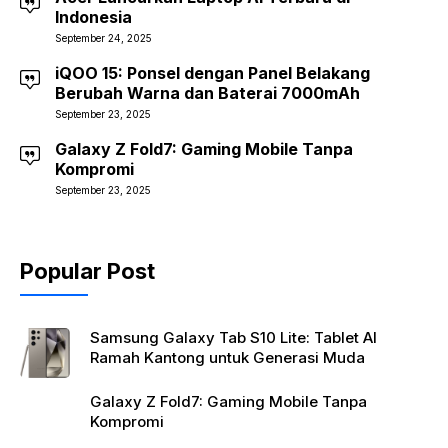
Indonesia
September 24, 2025
iQOO 15: Ponsel dengan Panel Belakang
Berubah Warna dan Baterai 7000mAh
September 23, 2025
Galaxy Z Fold7: Gaming Mobile Tanpa
Kompromi
September 23, 2025
Popular Post
Samsung Galaxy Tab S10 Lite: Tablet AI
Ramah Kantong untuk Generasi Muda
Galaxy Z Fold7: Gaming Mobile Tanpa
Kompromi