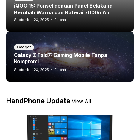
iQOO 15: Ponsel dengan Panel Belakang
Berubah Warna dan Baterai 7000mAh
September 23, 2025
Rischa
Gadget
Galaxy Z Fold7: Gaming Mobile Tanpa
Kompromi
September 23, 2025
Rischa
HandPhone Update
View All