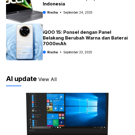
Indonesia
Rischa
September 24, 2025
iQOO 15: Ponsel dengan Panel
Belakang Berubah Warna dan Baterai
7000mAh
Rischa
September 23, 2025
AI update
View All