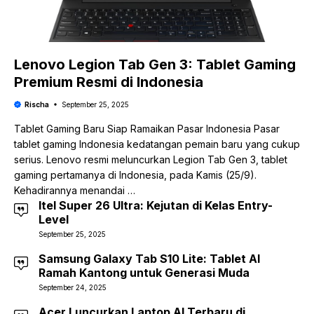
Lenovo Legion Tab Gen 3: Tablet Gaming
Premium Resmi di Indonesia
Rischa
September 25, 2025
Tablet Gaming Baru Siap Ramaikan Pasar Indonesia Pasar
tablet gaming Indonesia kedatangan pemain baru yang cukup
serius. Lenovo resmi meluncurkan Legion Tab Gen 3, tablet
gaming pertamanya di Indonesia, pada Kamis (25/9).
Kehadirannya menandai …
Itel Super 26 Ultra: Kejutan di Kelas Entry-
Level
September 25, 2025
Samsung Galaxy Tab S10 Lite: Tablet AI
Ramah Kantong untuk Generasi Muda
September 24, 2025
Acer Luncurkan Laptop AI Terbaru di